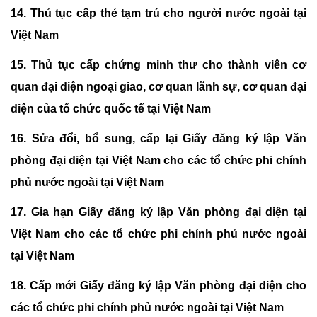
14.
Thủ tục cấp thẻ tạm trú cho người nước ngoài tại
Việt Nam
15.
Thủ tục cấp chứng minh thư cho thành viên cơ
quan đại diện ngoại giao, cơ quan lãnh sự, cơ quan đại
diện của tổ chức quốc tế tại Việt Nam
16.
Sửa đổi, bổ sung, cấp lại Giấy đăng ký lập Văn
phòng đại diện tại Việt Nam cho các tổ chức phi chính
phủ nước ngoài tại Việt Nam
17.
Gia hạn Giấy đăng ký lập Văn phòng đại diện tại
Việt Nam cho các tổ chức phi chính phủ nước ngoài
tại Việt Nam
18.
Cấp mới Giấy đăng ký lập Văn phòng đại diện cho
các tổ chức phi chính phủ nước ngoài tại Việt Nam