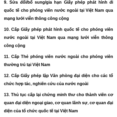
9.
Sửa đổi/bổ sung/gia hạn Giấy phép phát hình đi
quốc tế cho phóng viên nước ngoài tại Việt Nam qua
mạng lưới viễn thông công cộng
10.
Cấp Giấy phép phát hình quốc tế cho phóng viên
nước ngoài tại Việt Nam qua mạng lưới viễn thông
công cộng
11.
Cấp Thẻ phóng viên nước ngoài cho phóng viên
thường trú tại Việt Nam
12.
Cấp Giấy phép lập Văn phòng đại diện cho các tổ
chức hợp tác, nghiên cứu của nước ngoài
13.
Thủ tục cấp lại chứng minh thư cho thành viên cơ
quan đại diện ngoại giao, cơ quan lãnh sự, cơ quan đại
diện của tổ chức quốc tế tại Việt Nam