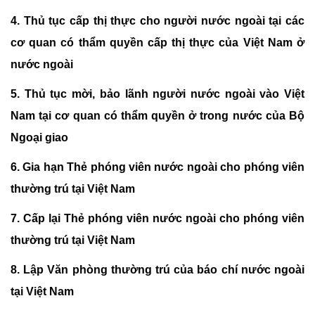
4.
Thủ tục cấp thị thực cho người nước ngoài tại các
cơ quan có thẩm quyền cấp thị thực của Việt Nam ở
nước ngoài
5.
Thủ tục mời, bảo lãnh người nước ngoài vào Việt
Nam tại cơ quan có thẩm quyền ở trong nước của Bộ
Ngoại giao
6.
Gia hạn Thẻ phóng viên nước ngoài cho phóng viên
thường trú tại Việt Nam
7.
Cấp lại Thẻ phóng viên nước ngoài cho phóng viên
thường trú tại Việt Nam
8.
Lập Văn phòng thường trú của báo chí nước ngoài
tại Việt Nam