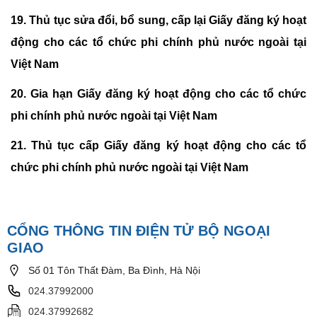
19.
Thủ tục sửa đổi, bổ sung, cấp lại Giấy đăng ký hoạt
động cho các tổ chức phi chính phủ nước ngoài tại
Việt Nam
20.
Gia hạn Giấy đăng ký hoạt động cho các tổ chức
phi chính phủ nước ngoài tại Việt Nam
21.
Thủ tục cấp Giấy đăng ký hoạt động cho các tổ
chức phi chính phủ nước ngoài tại Việt Nam
CỔNG THÔNG TIN ĐIỆN TỬ BỘ NGOẠI
GIAO
Số 01 Tôn Thất Đàm, Ba Đình, Hà Nội
024.37992000
024.37992682