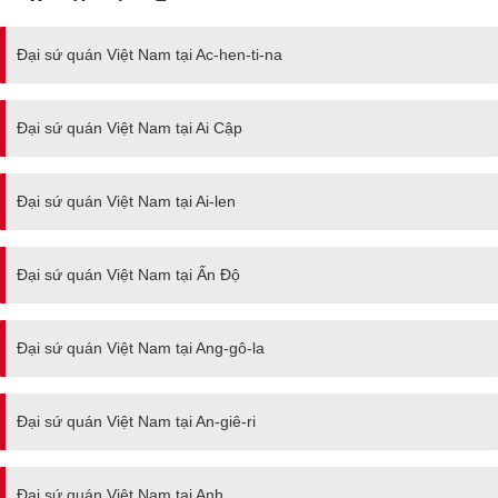
Đại sứ quán Việt Nam tại Ac-hen-ti-na
Đại sứ quán Việt Nam tại Ai Cập
Đại sứ quán Việt Nam tại Ai-len
Đại sứ quán Việt Nam tại Ấn Độ
Đại sứ quán Việt Nam tại Ang-gô-la
Đại sứ quán Việt Nam tại An-giê-ri
Đại sứ quán Việt Nam tại Anh